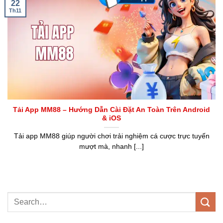
22
Th11
Tải App MM88 – Hướng Dẫn Cài Đặt An Toàn Trên Android
& iOS
Tải app MM88 giúp người chơi trải nghiệm cá cược trực tuyến
mượt mà, nhanh [...]