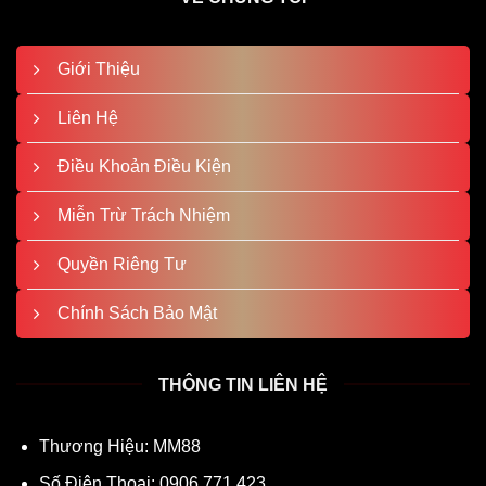
Giới Thiệu
Liên Hệ
Điều Khoản Điều Kiện
Miễn Trừ Trách Nhiệm
Quyền Riêng Tư
Chính Sách Bảo Mật
THÔNG TIN LIÊN HỆ
Thương Hiệu: MM88
Số Điện Thoại: 0906 771 423