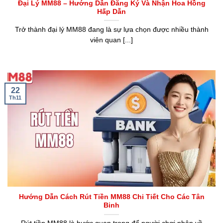
Đại Lý MM88 – Hướng Dẫn Đăng Ký Và Nhận Hoa Hồng
Hấp Dẫn
Trở thành đại lý MM88 đang là sự lựa chọn được nhiều thành
viên quan [...]
22
Th11
Hướng Dẫn Cách Rút Tiền MM88 Chi Tiết Cho Các Tân
Binh