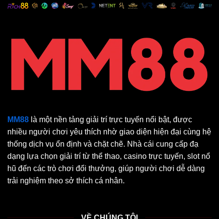
MM88
là một nền tảng giải trí trực tuyến nổi bật, được
nhiều người chơi yêu thích nhờ giao diện hiện đại cùng hệ
thống dịch vụ ổn định và chặt chẽ. Nhà cái cung cấp đạ
dạng lựa chọn giải trí từ thể thao, casino trực tuyến, slot nổ
hũ đến các trò chơi đổi thưởng, giúp người chơi dễ dàng
trải nghiệm theo sở thích cá nhân.
VỀ CHÚNG TÔI