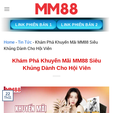
Skip
to
content
LINK PHIÊN BẢN 1
LINK PHIÊN BẢN 2
Home
-
Tin Tức
-
Khám Phá Khuyến Mãi MM88 Siêu
Khủng Dành Cho Hội Viên
Khám Phá Khuyến Mãi MM88 Siêu
Khủng Dành Cho Hội Viên
22
Th11