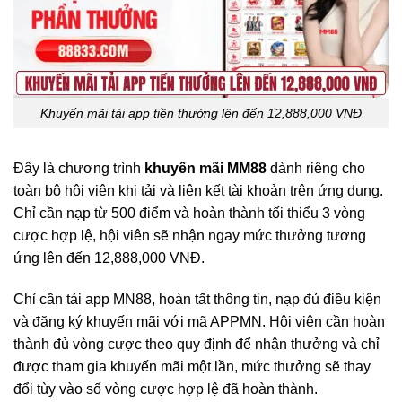
Khuyến mãi tải app tiền thưởng lên đến 12,888,000 VNĐ
Đây là chương trình
khuyến mãi MM88
dành riêng cho
toàn bộ hội viên khi tải và liên kết tài khoản trên ứng dụng.
Chỉ cần nạp từ 500 điểm và hoàn thành tối thiểu 3 vòng
cược hợp lệ, hội viên sẽ nhận ngay mức thưởng tương
ứng lên đến 12,888,000 VNĐ.
Chỉ cần tải app MN88, hoàn tất thông tin, nạp đủ điều kiện
và đăng ký khuyến mãi với mã APPMN. Hội viên cần hoàn
thành đủ vòng cược theo quy định để nhận thưởng và chỉ
được tham gia khuyến mãi một lần, mức thưởng sẽ thay
đổi tùy vào số vòng cược hợp lệ đã hoàn thành.