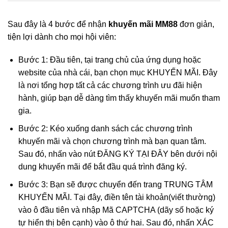
Sau đây là 4 bước để nhận
khuyến mãi MM88
đơn giản,
tiện lợi dành cho mọi hội viên:
Bước 1: Đầu tiên, tại trang chủ của ứng dụng hoặc
website của nhà cái, bạn chọn mục KHUYẾN MÃI. Đây
là nơi tổng hợp tất cả các chương trình ưu đãi hiện
hành, giúp bạn dễ dàng tìm thấy khuyến mãi muốn tham
gia.
Bước 2: Kéo xuống danh sách các chương trình
khuyến mãi và chọn chương trình mà bạn quan tâm.
Sau đó, nhấn vào nút ĐĂNG KÝ TẠI ĐÂY bên dưới nội
dung khuyến mãi để bắt đầu quá trình đăng ký.
Bước 3: Bạn sẽ được chuyển đến trang TRUNG TÂM
KHUYẾN MÃI. Tại đây, điền tên tài khoản(viết thường)
vào ô đầu tiên và nhập Mã CAPTCHA (dãy số hoặc ký
tự hiển thị bên cạnh) vào ô thứ hai. Sau đó, nhấn XÁC