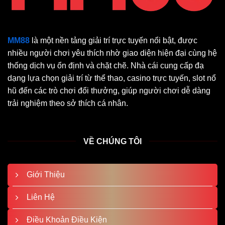
MM88
là một nền tảng giải trí trực tuyến nổi bật, được
nhiều người chơi yêu thích nhờ giao diện hiện đại cùng hệ
thống dịch vụ ổn định và chặt chẽ. Nhà cái cung cấp đạ
dạng lựa chọn giải trí từ thể thao, casino trực tuyến, slot nổ
hũ đến các trò chơi đổi thưởng, giúp người chơi dễ dàng
trải nghiệm theo sở thích cá nhân.
VỀ CHÚNG TÔI
Giới Thiệu
Liên Hệ
Điều Khoản Điều Kiện