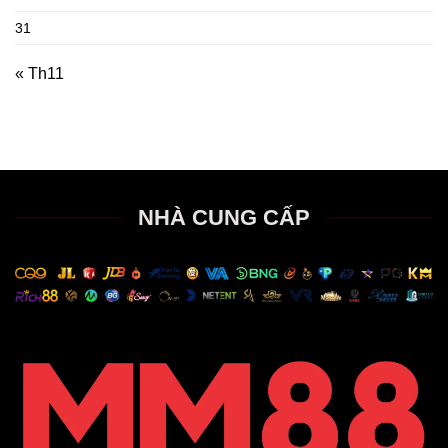
31
« Th11
NHÀ CUNG CẤP