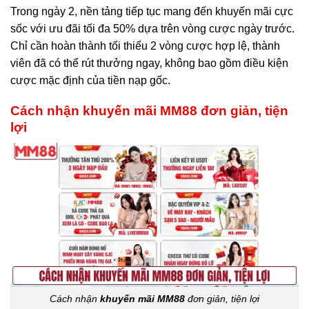
Trong ngày 2, nền tảng tiếp tục mang đến khuyến mãi cực
sốc với ưu đãi tối đa 50% dựa trên vòng cược ngày trước.
Chỉ cần hoàn thành tối thiểu 2 vòng cược hợp lệ, thành
viên đã có thể rút thưởng ngay, không bao gồm điều kiện
cược mặc định của tiền nạp gốc.
Cách nhận khuyến mãi MM88 đơn giản, tiện
lợi
Cách nhận
khuyến mãi MM88
đơn giản, tiện lợi