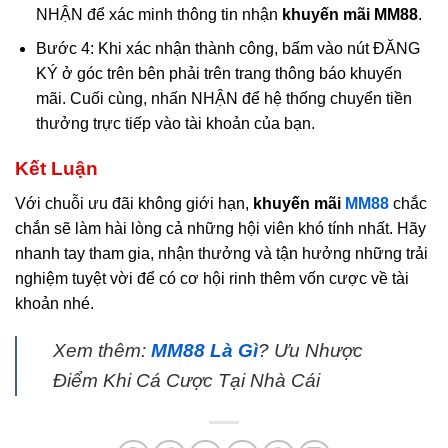
NHẬN để xác minh thông tin nhận
khuyến mãi MM88
.
Bước 4: Khi xác nhận thành công, bấm vào nút ĐĂNG
KÝ ở góc trên bên phải trên trang thông báo khuyến
mãi. Cuối cùng, nhấn NHẬN để hệ thống chuyển tiền
thưởng trực tiếp vào tài khoản của bạn.
Kết Luận
Với chuỗi ưu đãi không giới hạn,
khuyến mãi
MM88
chắc
chắn sẽ làm hài lòng cả những hội viên khó tính nhất. Hãy
nhanh tay tham gia, nhận thưởng và tận hưởng những trải
nghiệm tuyệt vời để có cơ hội rinh thêm vốn cược về tài
khoản nhé.
Xem thêm:
MM88 Là Gì
? Ưu Nhược
Điểm Khi Cá Cược Tại Nhà Cái