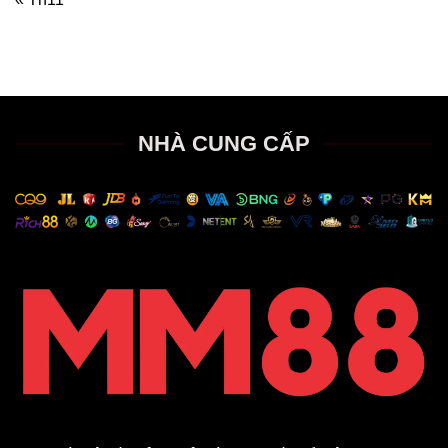
NHÀ CUNG CẤP