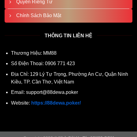
Quyền Riêng Tư
Chính Sách Bảo Mật
THÔNG TIN LIÊN HỆ
Thương Hiệu: MM88
Số Điện Thoại: 0906 771 423
Địa Chỉ: 129 Lý Tự Trọng, Phường An Cư, Quận Ninh
Kiều, TP. Cần Thơ, Việt Nam
Email:
support@88dewa.poker
Website:
https://88dewa.poker/