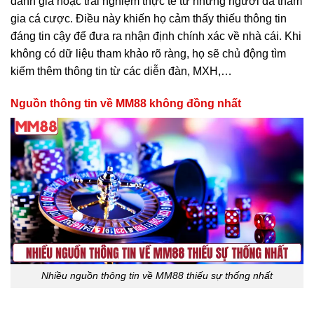
đánh giá hoặc trải nghiệm thực tế từ những người đã tham
gia cá cược. Điều này khiến họ cảm thấy thiếu thông tin
đáng tin cậy để đưa ra nhận định chính xác về nhà cái. Khi
không có dữ liệu tham khảo rõ ràng, họ sẽ chủ động tìm
kiếm thêm thông tin từ các diễn đàn, MXH,…
Nguồn thông tin về MM88 không đồng nhất
Nhiều nguồn thông tin về MM88 thiếu sự thống nhất