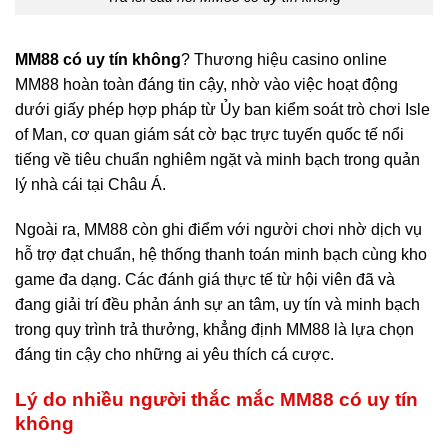
MM88 có uy tín không
? Thương hiệu casino online
MM88 hoàn toàn đáng tin cậy, nhờ vào việc hoạt động
dưới giấy phép hợp pháp từ Ủy ban kiểm soát trò chơi Isle
of Man, cơ quan giám sát cờ bạc trực tuyến quốc tế nổi
tiếng về tiêu chuẩn nghiêm ngặt và minh bạch trong quản
lý nhà cái tại Châu Á.
Ngoài ra, MM88 còn ghi điểm với người chơi nhờ dịch vụ
hỗ trợ đạt chuẩn, hệ thống thanh toán minh bạch cùng kho
game đa dạng. Các đánh giá thực tế từ hội viên đã và
đang giải trí đều phản ánh sự an tâm, uy tín và minh bạch
trong quy trình trả thưởng, khẳng định MM88 là lựa chọn
đáng tin cậy cho những ai yêu thích cá cược.
Lý do nhiều người thắc mắc MM88 có uy tín
không