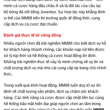
minh cá cược hàng đầu châu Á và là đối tác của câu lạc
bộ bóng đá nổi tiếng Juventus. Sự hợp tác này khẳng định
vị thế của MM88 trên thị trường quốc tế đồng thời, cung
cấp dịch vụ cá cược đạt chuẩn.
Đánh giá thực tế từ cộng đồng
Nhiều người chơi đã trải nghiệm MM88 cho biết dịch vụ hỗ
trợ khách hàng nhanh chóng, các khoản nạp rút tiền được
xử lý kịp thời và hệ thống cá cược hoạt động ổn định.
Những trải nghiệm thực tế này là minh chứng về uy tín và
chất lượng dịch vụ mà nhà cái cung cấp tại trang chủ chính
thức.
Trong suốt quá trình hoạt động, MM88 luôn duy trì sự ổn
định về chất lượng sản phẩm, dịch vụ chăm sóc khách
hàng. Các tính năng cá cược được cập nhật liên tục cùng
hệ thống bảo mật hiện đại giúp người chơi an tâm trong
mọi giao dịch. Đây cũng là câu trả lời cho thắc mắc
MM88