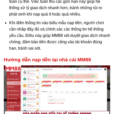
toán cụ thể. Việc tuân thủ các giới hạn này giúp hệ
thống xử lý giao dịch nhanh hơn, tránh những rủi ro
phát sinh khi nạp quá ít hoặc quá nhiều.
Khi điền thông tin vào biểu mẫu nạp tiền, người chơi
cần nhập đầy đủ và chính xác các thông tin hệ thống
yêu cầu. Điều này giúp MM88 xét duyệt giao dịch nhanh
chóng, đảm bảo tiền được cộng vào tài khoản đúng
hạn, tránh sai sót.
Hướng dẫn nạp tiền tại nhà cái MM88