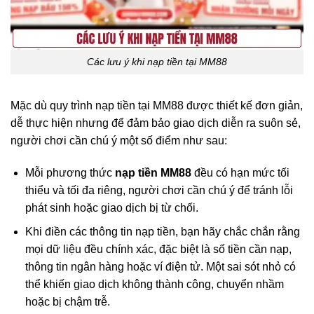
Các lưu ý khi nạp tiền tại MM88
Mặc dù quy trình nạp tiền tại MM88 được thiết kế đơn giản,
dễ thực hiện nhưng để đảm bảo giao dịch diễn ra suôn sẻ,
người chơi cần chú ý một số điểm như sau:
Mỗi phương thức
nạp tiền MM88
đều có hạn mức tối
thiểu và tối đa riêng, người chơi cần chú ý để tránh lỗi
phát sinh hoặc giao dịch bị từ chối.
Khi điền các thông tin nạp tiền, bạn hãy chắc chắn rằng
mọi dữ liệu đều chính xác, đặc biệt là số tiền cần nạp,
thông tin ngân hàng hoặc ví điện tử. Một sai sót nhỏ có
thể khiến giao dịch không thành công, chuyển nhầm
hoặc bị chậm trễ.