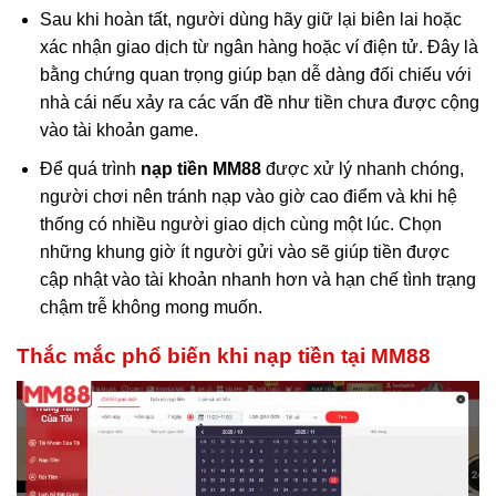
Sau khi hoàn tất, người dùng hãy giữ lại biên lai hoặc
xác nhận giao dịch từ ngân hàng hoặc ví điện tử. Đây là
bằng chứng quan trọng giúp bạn dễ dàng đối chiếu với
nhà cái nếu xảy ra các vấn đề như tiền chưa được cộng
vào tài khoản game.
Để quá trình
nạp tiền MM88
được xử lý nhanh chóng,
người chơi nên tránh nạp vào giờ cao điểm và khi hệ
thống có nhiều người giao dịch cùng một lúc. Chọn
những khung giờ ít người gửi vào sẽ giúp tiền được
cập nhật vào tài khoản nhanh hơn và hạn chế tình trạng
chậm trễ không mong muốn.
Thắc mắc phổ biến khi nạp tiền tại MM88