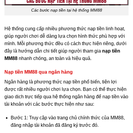
Các bước nạp tiền tại hệ thống MM88
Hệ thống cung cấp nhiều phương thức nạp tiền linh hoạt,
giúp người chơi dễ dàng lựa chọn hình thức phù hợp với
mình. Mỗi phương thức đều có cách thực hiện riêng, dưới
đây là hướng dẫn chi tiết giúp người tham gia
nạp tiền
MM88
nhanh chóng, an toàn và hiệu quả.
Nạp tiền MM88 qua ngân hàng
Ngân hàng là phương thức nạp tiền phổ biến, tiện lợi
được rất nhiều người chơi lựa chọn. Bạn có thể thực hiện
giao dịch trực tiếp qua hệ thống ngân hàng để nạp tiền vào
tài khoản với các bước thực hiện như sau:
Bước 1: Truy cập vào trang chủ chính thức của MM88,
đăng nhập tài khoản đã đăng ký trước đó.