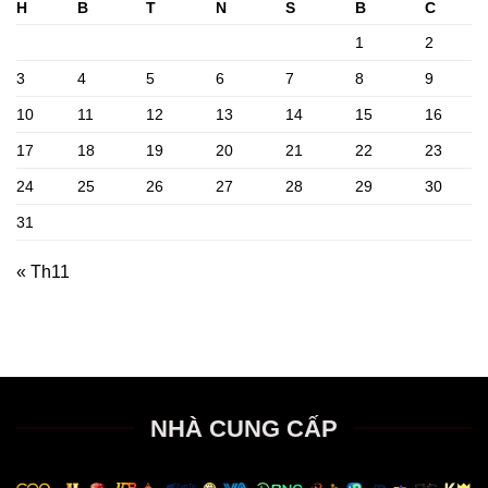
H
B
T
N
S
B
C
1
2
3
4
5
6
7
8
9
10
11
12
13
14
15
16
17
18
19
20
21
22
23
24
25
26
27
28
29
30
31
« Th11
NHÀ CUNG CẤP