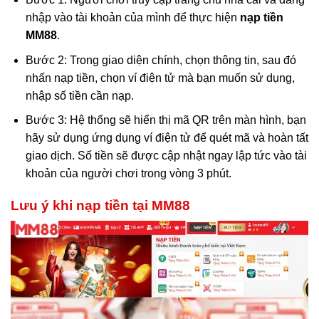
nhập vào tài khoản của mình để thực hiện
nạp tiền
MM88
.
Bước 2: Trong giao diện chính, chọn thông tin, sau đó
nhấn nạp tiền, chọn ví điện tử mà bạn muốn sử dụng,
nhập số tiền cần nạp.
Bước 3: Hệ thống sẽ hiển thị mã QR trên màn hình, bạn
hãy sử dụng ứng dụng ví điện tử để quét mã và hoàn tất
giao dịch. Số tiền sẽ được cập nhật ngay lập tức vào tài
khoản của người chơi trong vòng 3 phút.
Lưu ý khi nạp tiền tại MM88