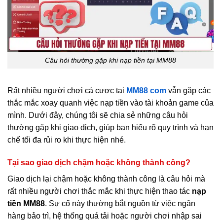
Câu hỏi thường gặp khi nạp tiền tại MM88
Rất nhiều người chơi cá cược tại
MM88 com
vẫn gặp các
thắc mắc xoay quanh việc nạp tiền vào tài khoản game của
mình. Dưới đây, chúng tôi sẽ chia sẻ những câu hỏi
thường gặp khi giao dịch, giúp bạn hiểu rõ quy trình và hạn
chế tối đa rủi ro khi thực hiện nhé.
Tại sao giao dịch chậm hoặc không thành công?
Giao dịch lại chậm hoặc không thành công là câu hỏi mà
rất nhiều người chơi thắc mắc khi thực hiện thao tác
nạp
tiền MM88
. Sự cố này thường bắt nguồn từ việc ngân
hàng bảo trì, hệ thống quá tải hoặc người chơi nhập sai