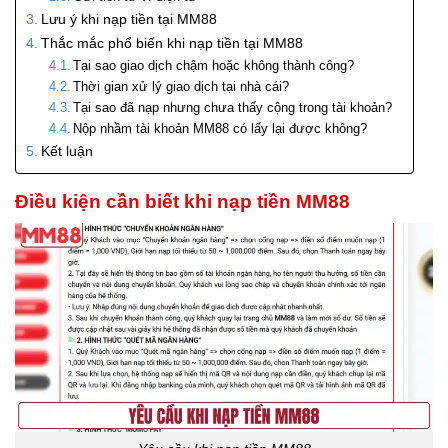
Lưu ý khi nạp tiền tại MM88
Thắc mắc phổ biến khi nạp tiền tại MM88
Tại sao giao dịch chậm hoặc không thành công?
Thời gian xử lý giao dịch tại nhà cái?
Tại sao đã nạp nhưng chưa thấy cộng trong tài khoản?
Nộp nhầm tài khoản MM88 có lấy lại được không?
Kết luận
Điều kiện cần biết khi nạp tiền MM88