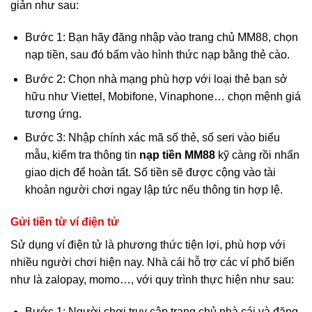
giản như sau:
Bước 1: Bạn hãy đăng nhập vào trang chủ MM88, chọn
nạp tiền, sau đó bấm vào hình thức nạp bằng thẻ cào.
Bước 2: Chọn nhà mạng phù hợp với loại thẻ bạn sở
hữu như Viettel, Mobifone, Vinaphone… chọn mệnh giá
tương ứng.
Bước 3: Nhập chính xác mã số thẻ, số seri vào biểu
mẫu, kiểm tra thông tin
nạp tiền MM88
kỹ càng rồi nhấn
giao dịch để hoàn tất. Số tiền sẽ được cộng vào tài
khoản người chơi ngay lập tức nếu thông tin hợp lệ.
Gửi tiền từ ví điện tử
Sử dụng ví điện tử là phương thức tiện lợi, phù hợp với
nhiều người chơi hiện nay. Nhà cái hỗ trợ các ví phổ biến
như là zalopay, momo…, với quy trình thực hiện như sau:
Bước 1: Người chơi truy cập trang chủ nhà cái và đăng